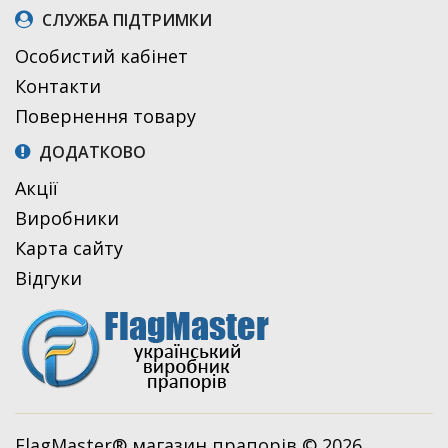
СЛУЖБА ПІДТРИМКИ
Особистий кабінет
Контакти
Повернення товару
ДОДАТКОВО
Акції
Виробники
Карта сайту
Відгуки
FlagMaster® магазин прапорів © 2026