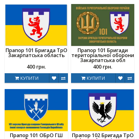
Прапор 101 Бригада ТрО
Прапор 101 Бригади
Закарпатська область
територіальної оборони
Закарпатська обл
400 грн.
400 грн.
КУПИТИ
КУПИТИ
Прапор 101 ОБрО ГШ
Прапор 102 Бригада ТрО