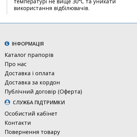
температурі не вище 30°C та уникати
використання відбілювачів.
ІНФОРМАЦІЯ
Каталог прапорів
Про нас
Доставка і оплата
Доставка за кордон
Публічний договір (Оферта)
СЛУЖБА ПІДТРИМКИ
Особистий кабінет
Контакти
Повернення товару