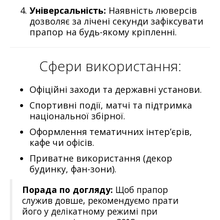
Універсальність:
Наявність люверсів
дозволяє за лічені секунди зафіксувати
прапор на будь-якому кріпленні.
Сфери використання:
Офіційні заходи та державні установи.
Спортивні події, матчі та підтримка
національної збірної.
Оформлення тематичних інтер’єрів,
кафе чи офісів.
Приватне використання (декор
будинку, фан-зони).
Порада по догляду:
Щоб прапор
служив довше, рекомендуємо прати
його у делікатному режимі при