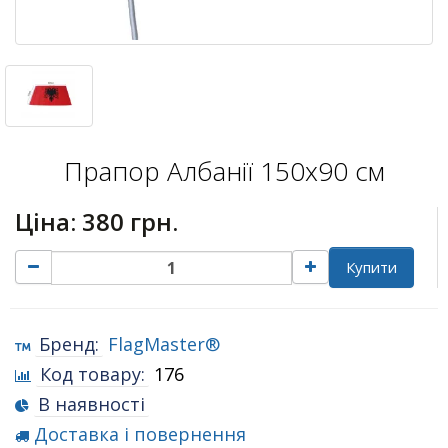
Прапор Албанії 150х90 см
Ціна:
380 грн.
Купити
Бренд:
FlagMaster®
Код товару:
176
В наявності
Доставка і повернення