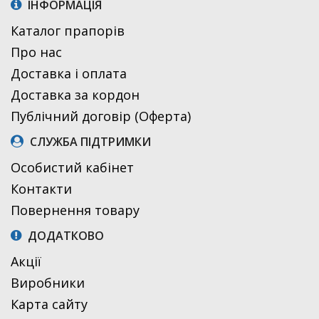
ІНФОРМАЦІЯ
Каталог прапорів
Про нас
Доставка і оплата
Доставка за кордон
Публічний договір (Оферта)
СЛУЖБА ПІДТРИМКИ
Особистий кабінет
Контакти
Повернення товару
ДОДАТКОВО
Акції
Виробники
Карта сайту