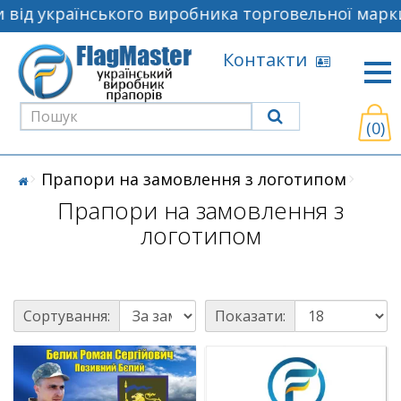
від українського виробника торговельної марки
Контакти
(0)
Прапори на замовлення з логотипом
Прапори на замовлення з
логотипом
Сортування:
Показати: