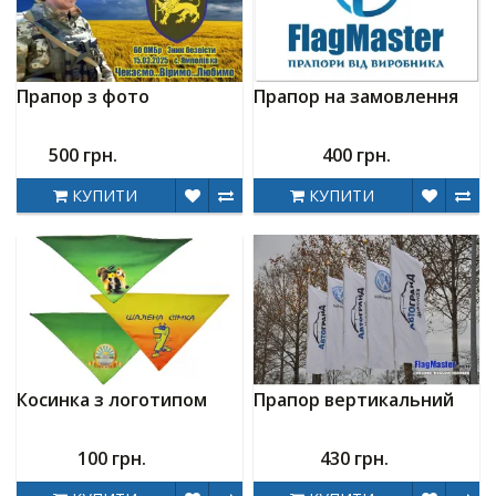
Прапор з фото
Прапор на замовлення
500 грн.
400 грн.
КУПИТИ
КУПИТИ
Косинка з логотипом
Прапор вертикальний
100 грн.
430 грн.