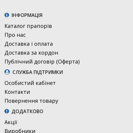
ІНФОРМАЦІЯ
Каталог прапорів
Про нас
Доставка і оплата
Доставка за кордон
Публічний договір (Оферта)
СЛУЖБА ПІДТРИМКИ
Особистий кабінет
Контакти
Повернення товару
ДОДАТКОВО
Акції
Виробники