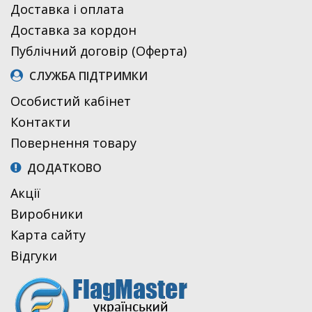
Доставка і оплата
Доставка за кордон
Публічний договір (Оферта)
СЛУЖБА ПІДТРИМКИ
Особистий кабінет
Контакти
Повернення товару
ДОДАТКОВО
Акції
Виробники
Карта сайту
Відгуки