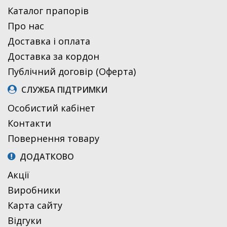
Каталог прапорів
Про нас
Доставка і оплата
Доставка за кордон
Публічний договір (Оферта)
СЛУЖБА ПІДТРИМКИ
Особистий кабінет
Контакти
Повернення товару
ДОДАТКОВО
Акції
Виробники
Карта сайту
Відгуки