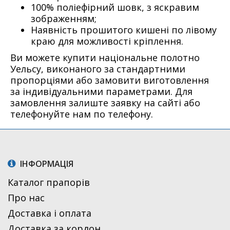
100% поліефірний шовк, з яскравим
зображенням;
Наявність прошитого кишені по лівому
краю для можливості кріплення.
Ви можете купити національне полотно
Уельсу, виконаного за стандартними
пропорціями або замовити виготовлення
за індивідуальними параметрами. Для
замовлення залиште заявку на сайті або
телефонуйте нам по телефону.
ІНФОРМАЦІЯ
Каталог прапорів
Про нас
Доставка і оплата
Доставка за кордон