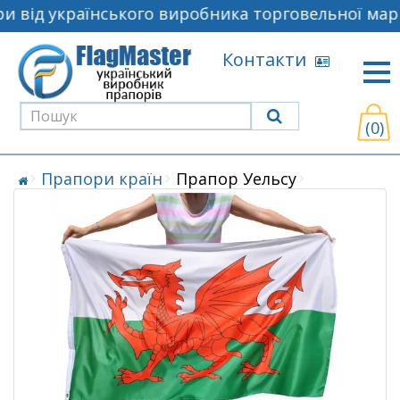
 від українського виробника торговельної марк
Контакти
(0)
Прапори країн
Прапор Уельсу