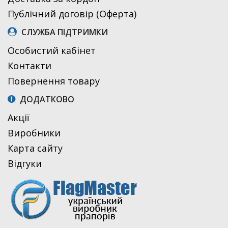
Публічний договір (Оферта)
СЛУЖБА ПІДТРИМКИ
Особистий кабінет
Контакти
Повернення товару
ДОДАТКОВО
Акції
Виробники
Карта сайту
Відгуки