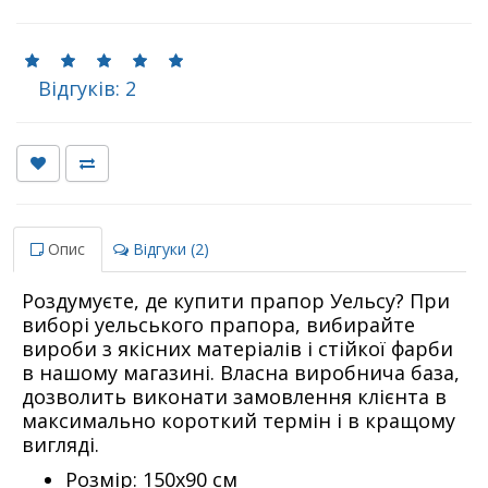
Відгуків: 2
Опис
Відгуки (2)
Роздумуєте, де купити прапор Уельсу? При
виборі уельського прапора, вибирайте
вироби з якісних матеріалів і стійкої фарби
в нашому магазині. Власна виробнича база,
дозволить виконати замовлення клієнта в
максимально короткий термін і в кращому
вигляді.
Розмір: 150х90 см