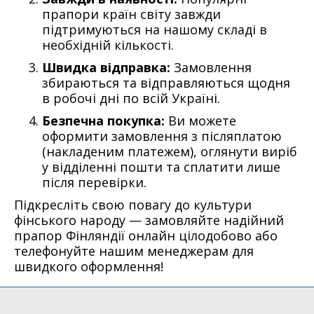
прапори країн світу завжди
підтримуються на нашому складі в
необхідній кількості.
Швидка відправка:
Замовлення
збираються та відправляються щодня
в робочі дні по всій Україні.
Безпечна покупка:
Ви можете
оформити замовлення з післяплатою
(накладеним платежем), оглянути виріб
у відділенні пошти та сплатити лише
після перевірки.
Підкресліть свою повагу до культури
фінського народу — замовляйте надійний
прапор Фінляндії онлайн цілодобово або
телефонуйте нашим менеджерам для
швидкого оформлення!