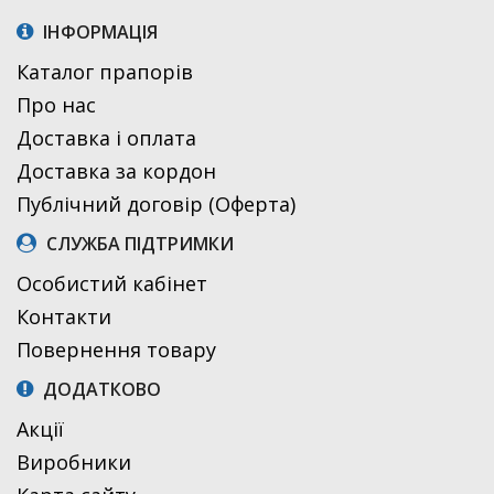
ІНФОРМАЦІЯ
Каталог прапорів
Про нас
Доставка і оплата
Доставка за кордон
Публічний договір (Оферта)
СЛУЖБА ПІДТРИМКИ
Особистий кабінет
Контакти
Повернення товару
ДОДАТКОВО
Акції
Виробники