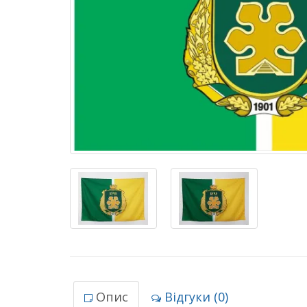
Опис
Відгуки (0)