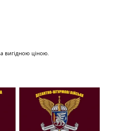
а вигідною ціною.