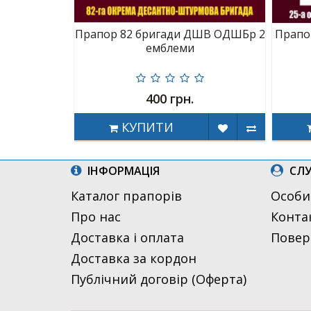
Прапор 82 бригади ДШВ ОДШБр 2
Прапо
емблеми
400 грн.
КУПИТИ
ІНФОРМАЦІЯ
СЛУ
Каталог прапорів
Особи
Про нас
Конта
Доставка і оплата
Повер
Доставка за кордон
Публічний договір (Оферта)