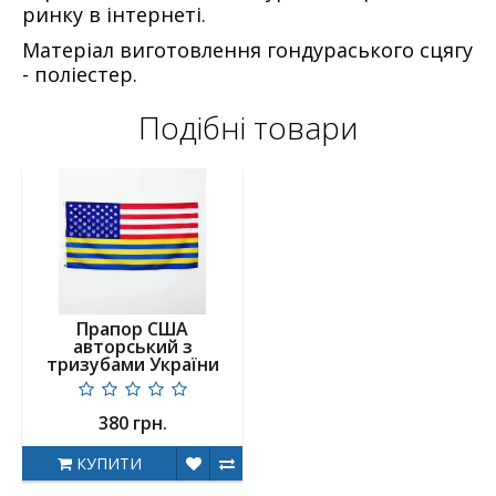
ринку в інтернеті.
Матеріал виготовлення гондураського сцягу
- поліестер.
Подібні товари
Прапор США
авторський з
тризубами України
380 грн.
КУПИТИ