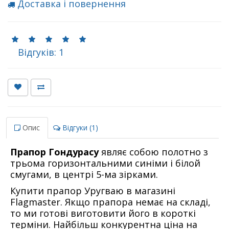
Доставка і повернення
Відгуків: 1
Опис
Відгуки (1)
Прапор Гондурасу
являє собою полотно з
трьома горизонтальними синіми і білой
смугами, в центрі 5-ма зірками.
Купити прапор Уругваю в магазині
Flagmaster. Якщо прапора немає на складі,
то ми готові виготовити його в короткі
терміни. Найбільш конкурентна ціна на