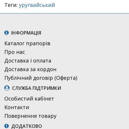
Теги:
уругвайський
ІНФОРМАЦІЯ
Каталог прапорів
Про нас
Доставка і оплата
Доставка за кордон
Публічний договір (Оферта)
СЛУЖБА ПІДТРИМКИ
Особистий кабінет
Контакти
Повернення товару
ДОДАТКОВО