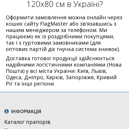
120х80 см в Україні?
Оформити замовлення можна онлайн через
кошик сайту FlagMaster або зв'язавшись з
нашим менеджером за телефоном. Ми
працюємо як із роздрібними покупцями,
так і з гуртовими замовниками (для
оптових партій діє гнучка система знижок).
Доставка готової продукції здійснюється
надійними логістичними компаніями (Нова
Пошта) у всі міста України: Київ, Львів,
Одеса, Дніпро, Харків, Запоріжжя, Кривий
Ріг та інші регіони.
ІНФОРМАЦІЯ
Каталог прапорів