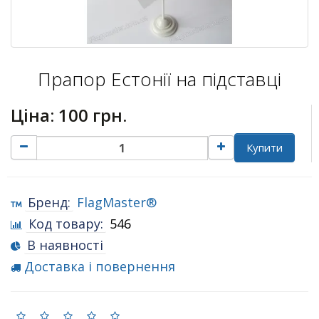
Прапор Естонії на підставці
Ціна:
100 грн.
Купити
Бренд:
FlagMaster®
Код товару:
546
В наявності
Доставка і повернення