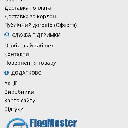
Доставка і оплата
Доставка за кордон
Публічний договір (Оферта)
СЛУЖБА ПІДТРИМКИ
Особистий кабінет
Контакти
Повернення товару
ДОДАТКОВО
Акції
Виробники
Карта сайту
Відгуки