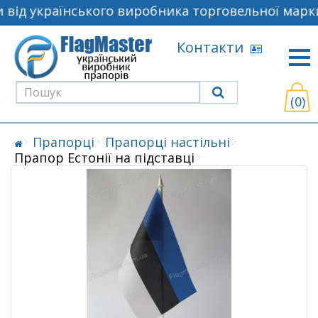
від українського виробника торговельної марки
Контакти
(0)
Прапорці
Прапорці настільні
Прапор Естонії на підставці