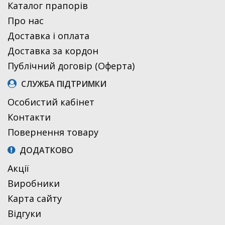
Каталог прапорів
Про нас
Доставка і оплата
Доставка за кордон
Публічний договір (Оферта)
СЛУЖБА ПІДТРИМКИ
Особистий кабінет
Контакти
Повернення товару
ДОДАТКОВО
Акції
Виробники
Карта сайту
Відгуки