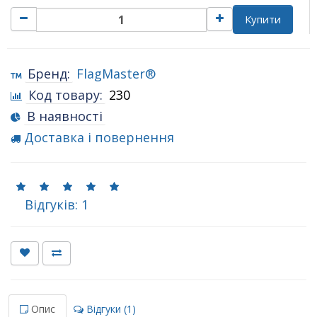
Купити
Бренд:
FlagMaster®
Код товару:
230
В наявності
Доставка і повернення
Відгуків: 1
Опис
Відгуки (1)