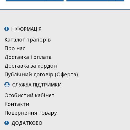
ІНФОРМАЦІЯ
Каталог прапорів
Про нас
Доставка і оплата
Доставка за кордон
Публічний договір (Оферта)
СЛУЖБА ПІДТРИМКИ
Особистий кабінет
Контакти
Повернення товару
ДОДАТКОВО