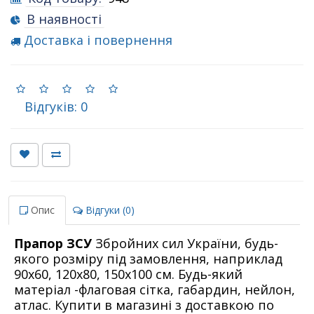
В наявності
Доставка і повернення
Відгуків: 0
Опис
Відгуки (0)
Прапор ЗСУ
Збройних сил України, будь-
якого розміру під замовлення, наприклад
90х60, 120х80, 150х100 см. Будь-який
матеріал -флаговая сітка, габардин, нейлон,
атлас. Купити в магазині з доставкою по