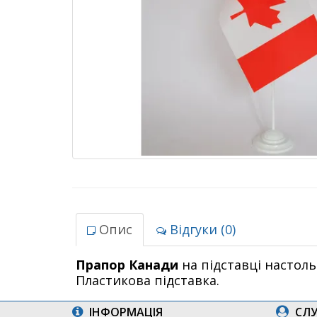
Опис
Відгуки (0)
Прапор Канади
на підставці настоль
Пластикова підставка.
ІНФОРМАЦІЯ
СЛУ