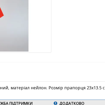
ний, матеріал нейлон. Розмір прапорця 23х13.5 с
ЖБА ПІДТРИМКИ
ДОДАТКОВО