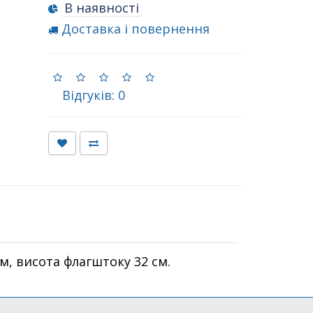
В наявності
Доставка і повернення
Відгуків: 0
м, висота флагштоку 32 см.