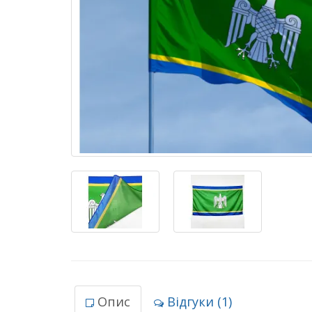
Опис
Відгуки (1)