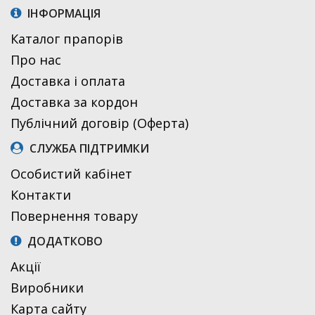
ІНФОРМАЦІЯ
Каталог прапорів
Про нас
Доставка і оплата
Доставка за кордон
Публічний договір (Оферта)
СЛУЖБА ПІДТРИМКИ
Особистий кабінет
Контакти
Повернення товару
ДОДАТКОВО
Акції
Виробники
Карта сайту