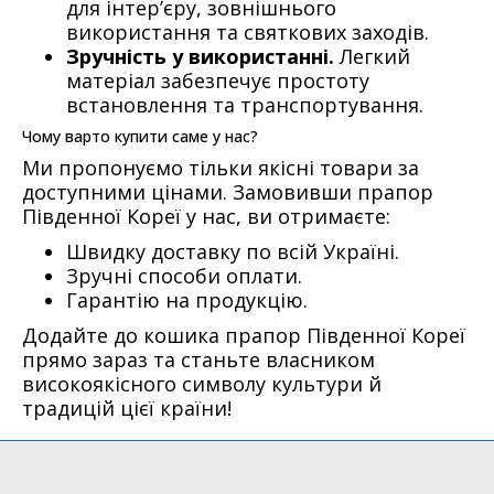
для інтер’єру, зовнішнього
використання та святкових заходів.
Зручність у використанні.
Легкий
матеріал забезпечує простоту
встановлення та транспортування.
Чому варто купити саме у нас?
Ми пропонуємо тільки якісні товари за
доступними цінами. Замовивши прапор
Південної Кореї у нас, ви отримаєте:
Швидку доставку по всій Україні.
Зручні способи оплати.
Гарантію на продукцію.
Додайте до кошика прапор Південної Кореї
прямо зараз та станьте власником
високоякісного символу культури й
традицій цієї країни!