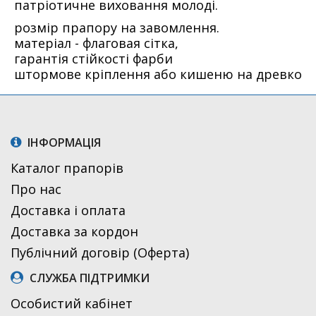
патріотичне виховання молоді.
розмір прапору на завомлення.
матеріал - флаговая сітка,
гарантія стійкості фарби
штормове кріплення або кишеню на древко
ІНФОРМАЦІЯ
Каталог прапорів
Про нас
Доставка і оплата
Доставка за кордон
Публічний договір (Оферта)
СЛУЖБА ПІДТРИМКИ
Особистий кабінет