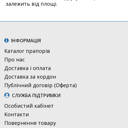
залежить від площі.
ІНФОРМАЦІЯ
Каталог прапорів
Про нас
Доставка і оплата
Доставка за кордон
Публічний договір (Оферта)
СЛУЖБА ПІДТРИМКИ
Особистий кабінет
Контакти
Повернення товару