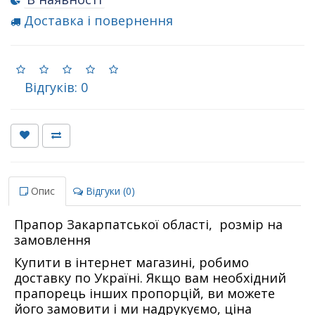
Доставка і повернення
Відгуків: 0
Опис
Відгуки (0)
Прапор Закарпатської області, розмір на
замовлення
Купити в інтернет магазині, робимо
доставку по Україні. Якщо вам необхідний
прапорець інших пропорцій, ви можете
його замовити і ми надрукуємо, ціна