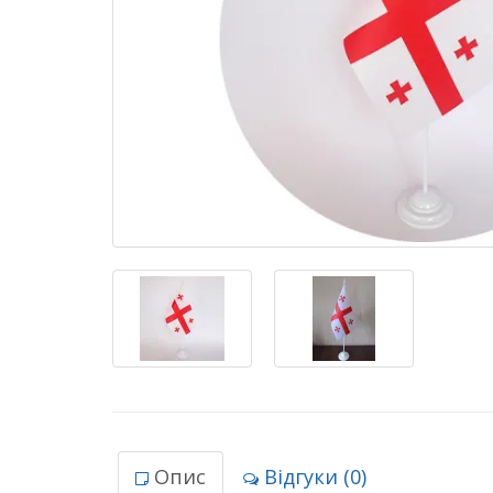
Опис
Відгуки (0)