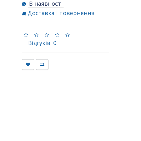
В наявності
Доставка і повернення
Відгуків: 0