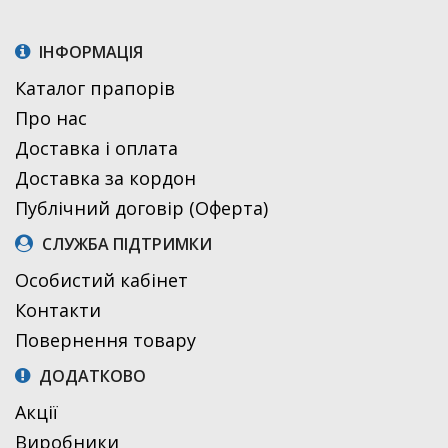
ІНФОРМАЦІЯ
Каталог прапорів
Про нас
Доставка і оплата
Доставка за кордон
Публічний договір (Оферта)
СЛУЖБА ПІДТРИМКИ
Особистий кабінет
Контакти
Повернення товару
ДОДАТКОВО
Акції
Виробники