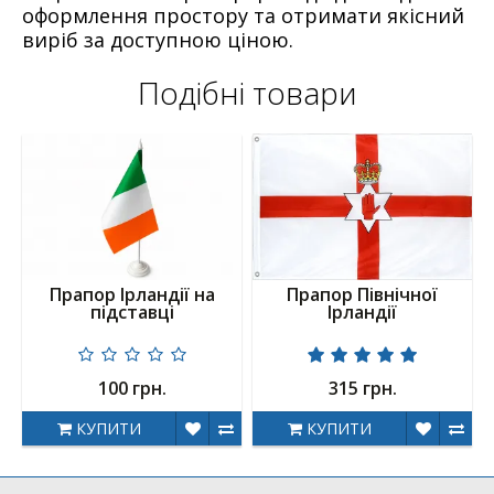
оформлення простору та отримати якісний
виріб за доступною ціною.
Подібні товари
Прапор Ірландії на
Прапор Північної
підставці
Ірландії
100 грн.
315 грн.
КУПИТИ
КУПИТИ