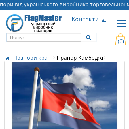
ори від українського виробника торговельної м
Контакти
(0)
Прапори країн
Прапор Камбоджі