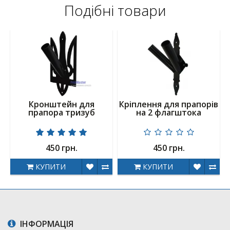
Подібні товари
Кронштейн для
Кріплення для прапорів
прапора тризуб
на 2 флагштока
450 грн.
450 грн.
КУПИТИ
КУПИТИ
ІНФОРМАЦІЯ