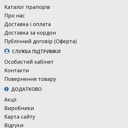
Каталог прапорів
Про нас
Доставка і оплата
Доставка за кордон
Публічний договір (Оферта)
СЛУЖБА ПІДТРИМКИ
Особистий кабінет
Контакти
Повернення товару
ДОДАТКОВО
Акції
Виробники
Карта сайту
Відгуки