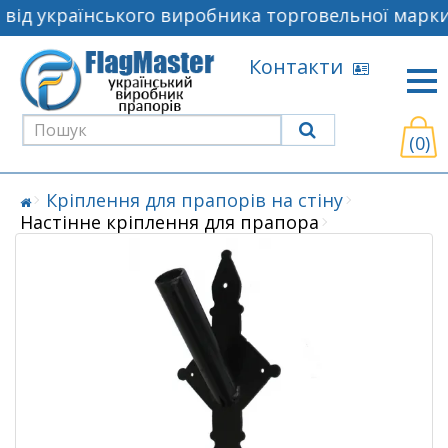
ід українського виробника торговельної марки 
Контакти
(0)
Кріплення для прапорів на стіну
Настінне кріплення для прапора