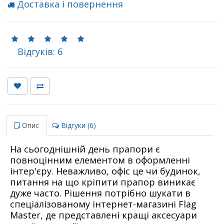
Доставка і повернення
Відгуків: 6
Опис
Відгуки (6)
На сьогоднішній день прапори є
повноцінним елементом в оформленні
інтер'єру. Неважливо, офіс це чи будинок,
питання на що кріпити прапор виникає
дуже часто. Рішення потрібно шукати в
спеціалізованому інтернет-магазині Flag
Master, де представлені кращі аксесуари