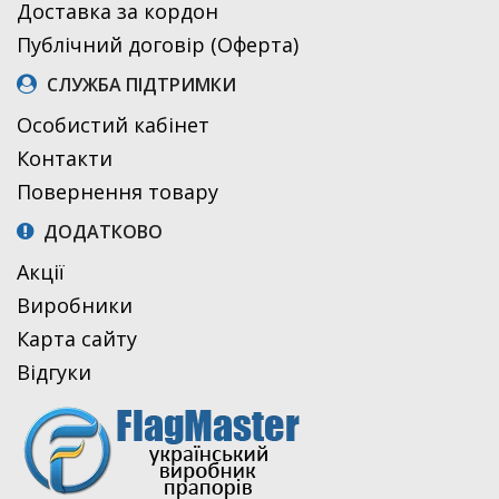
Доставка за кордон
Публічний договір (Оферта)
СЛУЖБА ПІДТРИМКИ
Особистий кабінет
Контакти
Повернення товару
ДОДАТКОВО
Акції
Виробники
Карта сайту
Відгуки