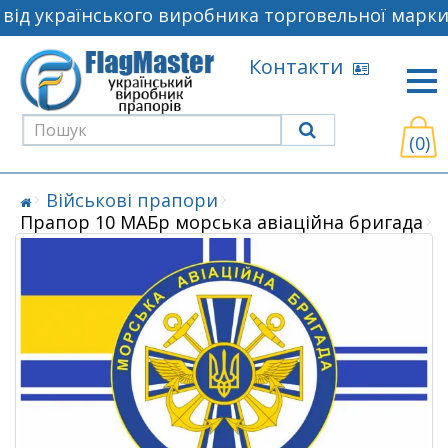
ід українського виробника торговельної марки 
Контакти
(0)
Військові прапори
Прапор 10 МАБр морська авіаційна бригада