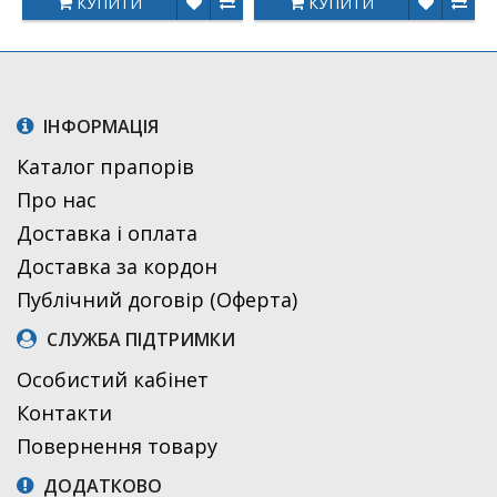
КУПИТИ
КУПИТИ
ІНФОРМАЦІЯ
Каталог прапорів
Про нас
Доставка і оплата
Доставка за кордон
Публічний договір (Оферта)
СЛУЖБА ПІДТРИМКИ
Особистий кабінет
Контакти
Повернення товару
ДОДАТКОВО