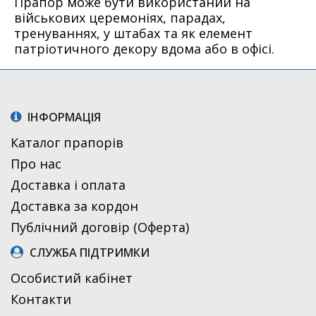
Прапор може бути використаний на
військових церемоніях, парадах,
тренуваннях, у штабах та як елемент
патріотичного декору вдома або в офісі.
ІНФОРМАЦІЯ
Каталог прапорів
Про нас
Доставка і оплата
Доставка за кордон
Публічний договір (Оферта)
СЛУЖБА ПІДТРИМКИ
Особистий кабінет
Контакти