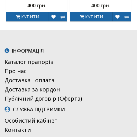
400 грн.
400 грн.
КУПИТИ
КУПИТИ
ІНФОРМАЦІЯ
Каталог прапорів
Про нас
Доставка і оплата
Доставка за кордон
Публічний договір (Оферта)
СЛУЖБА ПІДТРИМКИ
Особистий кабінет
Контакти