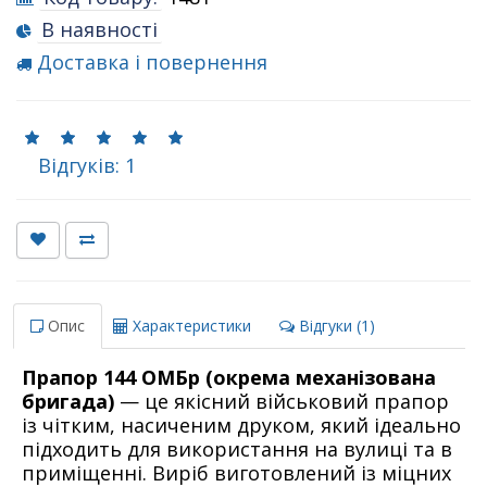
В наявності
Доставка і повернення
Відгуків: 1
Опис
Характеристики
Відгуки (1)
Прапор 144 ОМБр (окрема механізована
бригада)
— це якісний військовий прапор
із чітким, насиченим друком, який ідеально
підходить для використання на вулиці та в
приміщенні. Виріб виготовлений із міцних