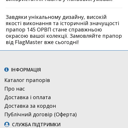
Завдяки унікальному дизайну, високій
якості виконання та історичній значущості
прапор 145 ОРВП стане справжньою
окрасою вашої колекції. Замовляйте прапор
від FlagMaster вже сьогодні!
ІНФОРМАЦІЯ
Каталог прапорів
Про нас
Доставка і оплата
Доставка за кордон
Публічний договір (Оферта)
СЛУЖБА ПІДТРИМКИ