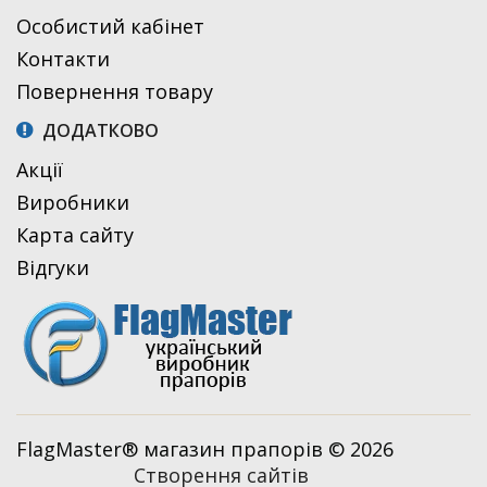
Особистий кабінет
Контакти
Повернення товару
ДОДАТКОВО
Акції
Виробники
Карта сайту
Відгуки
FlagMaster® магазин прапорів © 2026
Створення сайтів