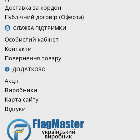
Доставка за кордон
Публічний договір (Оферта)
СЛУЖБА ПІДТРИМКИ
Особистий кабінет
Контакти
Повернення товару
ДОДАТКОВО
Акції
Виробники
Карта сайту
Відгуки