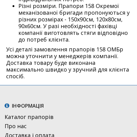
Різні розміри. Прапори 158 Окремої
механізованої бригади пропонуються у
різних розмірах - 150х90см, 120х80см,
90х60см. У разі необхідності фахівці
компанії виготовлять стяги відповідно
до потреб клієнта.
Усі деталі замовлення прапорів 158 ОМБр
можна уточнити у менеджерів компанії.
Доставка товару буде виконана
максимально швидко у зручний для клієнта
спосіб.
ІНФОРМАЦІЯ
Каталог прапорів
Про нас
Доставка і оплата