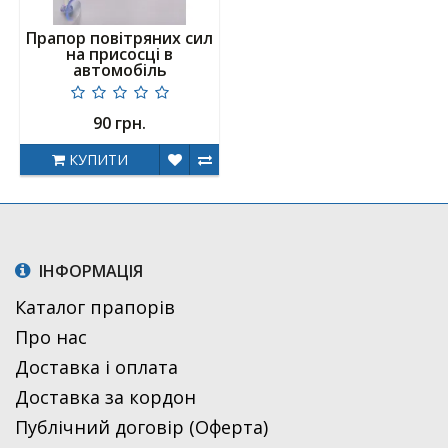
Прапор повітряних сил
на присосці в
автомобіль
90 грн.
КУПИТИ
ІНФОРМАЦІЯ
Каталог прапорів
Про нас
Доставка і оплата
Доставка за кордон
Публічний договір (Оферта)