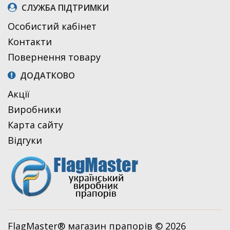
СЛУЖБА ПІДТРИМКИ
Особистий кабінет
Контакти
Повернення товару
ДОДАТКОВО
Акції
Виробники
Карта сайту
Відгуки
FlagMaster® магазин прапорів © 2026