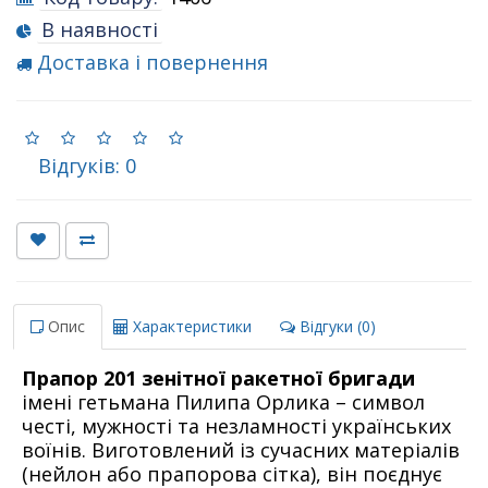
В наявності
Доставка і повернення
Відгуків: 0
Опис
Характеристики
Відгуки (0)
Прапор 201 зенітної ракетної бригади
імені гетьмана Пилипа Орлика – символ
честі, мужності та незламності українських
воїнів. Виготовлений із сучасних матеріалів
(нейлон або прапорова сітка), він поєднує