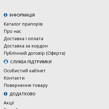
ІНФОРМАЦІЯ
Каталог прапорів
Про нас
Доставка і оплата
Доставка за кордон
Публічний договір (Оферта)
СЛУЖБА ПІДТРИМКИ
Особистий кабінет
Контакти
Повернення товару
ДОДАТКОВО
Акції