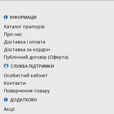
ІНФОРМАЦІЯ
Каталог прапорів
Про нас
Доставка і оплата
Доставка за кордон
Публічний договір (Оферта)
СЛУЖБА ПІДТРИМКИ
Особистий кабінет
Контакти
Повернення товару
ДОДАТКОВО
Акції