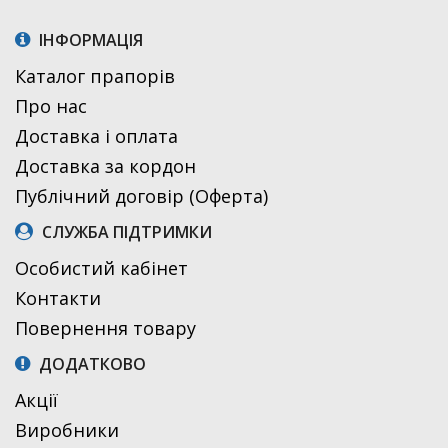
ІНФОРМАЦІЯ
Каталог прапорів
Про нас
Доставка і оплата
Доставка за кордон
Публічний договір (Оферта)
СЛУЖБА ПІДТРИМКИ
Особистий кабінет
Контакти
Повернення товару
ДОДАТКОВО
Акції
Виробники