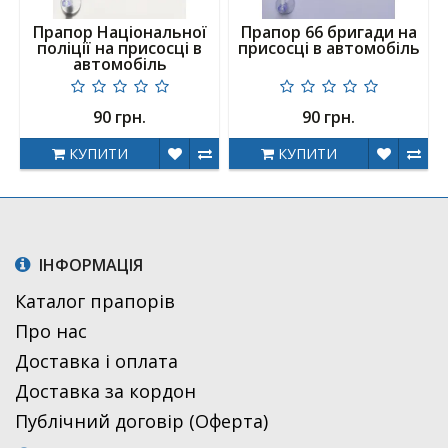
Прапор Національної
Прапор 66 бригади на
поліції на присосці в
присосці в автомобіль
автомобіль
90 грн.
90 грн.
КУПИТИ
КУПИТИ
ІНФОРМАЦІЯ
Каталог прапорів
Про нас
Доставка і оплата
Доставка за кордон
Публічний договір (Оферта)