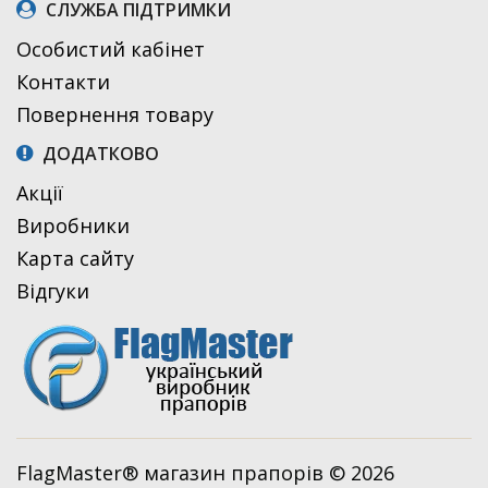
СЛУЖБА ПІДТРИМКИ
Особистий кабінет
Контакти
Повернення товару
ДОДАТКОВО
Акції
Виробники
Карта сайту
Відгуки
FlagMaster® магазин прапорів © 2026