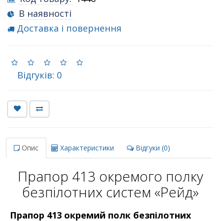
В наявності
Доставка і повернення
Відгуків: 0
Опис
Характеристики
Відгуки (0)
Прапор 413 окремого полку
безпілотних систем «Рейд»
Прапор 413 окремий полк безпілотних