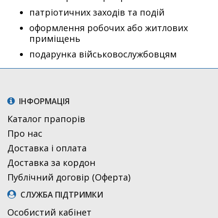
патріотичних заходів та подій
оформлення робочих або житлових
приміщень
подарунка військовослужбовцям
ІНФОРМАЦІЯ
Каталог прапорів
Про нас
Доставка і оплата
Доставка за кордон
Публічний договір (Оферта)
СЛУЖБА ПІДТРИМКИ
Особистий кабінет