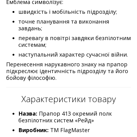
Емблема символізує:
швидкість і мобільність підрозділу;
точне планування та виконання
завдань;
перевагу в повітрі завдяки безпілотним
системам;
наступальний характер сучасної війни.
Перенесення нарукавного знаку на прапор
підкреслює ідентичність підрозділу та його
бойову філософію.
Характеристики товару
Назва:
Прапор 413 окремий полк
безпілотних систем «Рейд»
Виробник:
ТМ FlagMaster