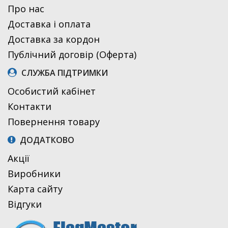
Про нас
Доставка і оплата
Доставка за кордон
Публічний договір (Оферта)
СЛУЖБА ПІДТРИМКИ
Особистий кабінет
Контакти
Повернення товару
ДОДАТКОВО
Акції
Виробники
Карта сайту
Відгуки