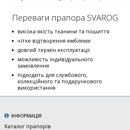
Переваги прапора SVAROG
висока якість тканини та пошиття
чітке відтворення емблеми
довгий термін експлуатації
можливість індивідуального
замовлення
підходить для службового,
колекційного та подарункового
використання
ІНФОРМАЦІЯ
Каталог прапорів