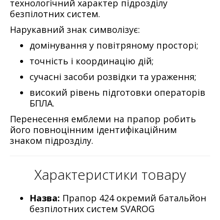
технологічний характер підрозділу
безпілотних систем.
Нарукавний знак символізує:
домінування у повітряному просторі;
точність і координацію дій;
сучасні засоби розвідки та ураження;
високий рівень підготовки операторів
БПЛА.
Перенесення емблеми на прапор робить
його повноцінним ідентифікаційним
знаком підрозділу.
Характеристики товару
Назва:
Прапор 424 окремий батальйон
безпілотних систем SVAROG