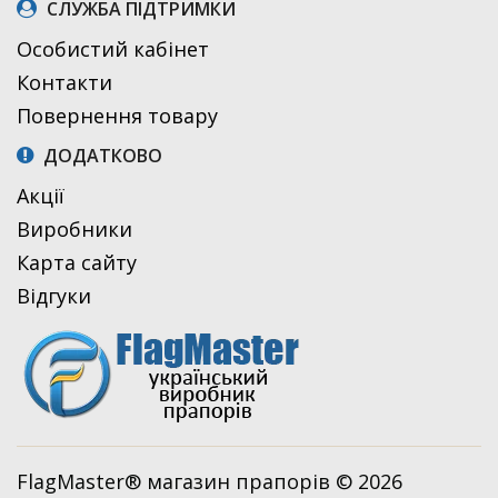
СЛУЖБА ПІДТРИМКИ
Особистий кабінет
Контакти
Повернення товару
ДОДАТКОВО
Акції
Виробники
Карта сайту
Відгуки
FlagMaster® магазин прапорів © 2026