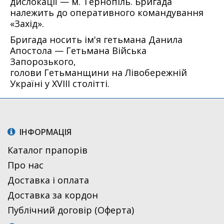
дислокації — м. Тернопіль. Бригада
належить до оперативного командування
«Захід».
Бригада носить ім'я гетьмана Данила
Апостола — Гетьмана Війська
Запорозького,
голови Гетьманщини на Лівобережній
Україні у XVIII столітті.
ІНФОРМАЦІЯ
Каталог прапорів
Про нас
Доставка і оплата
Доставка за кордон
Публічний договір (Оферта)