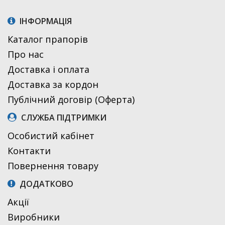
ІНФОРМАЦІЯ
Каталог прапорів
Про нас
Доставка і оплата
Доставка за кордон
Публічний договір (Оферта)
СЛУЖБА ПІДТРИМКИ
Особистий кабінет
Контакти
Повернення товару
ДОДАТКОВО
Акції
Виробники