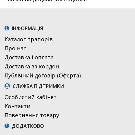
ІНФОРМАЦІЯ
Каталог прапорів
Про нас
Доставка і оплата
Доставка за кордон
Публічний договір (Оферта)
СЛУЖБА ПІДТРИМКИ
Особистий кабінет
Контакти
Повернення товару
ДОДАТКОВО