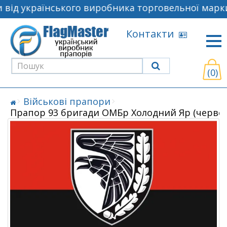
від українського виробника торговельної марки
Контакти
(0)
Військові прапори
Прапор 93 бригади ОМБр Холодний Яр (черво