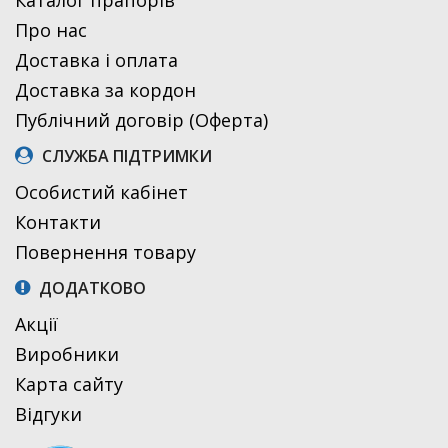
Про нас
Доставка і оплата
Доставка за кордон
Публічний договір (Оферта)
СЛУЖБА ПІДТРИМКИ
Особистий кабінет
Контакти
Повернення товару
ДОДАТКОВО
Акції
Виробники
Карта сайту
Відгуки