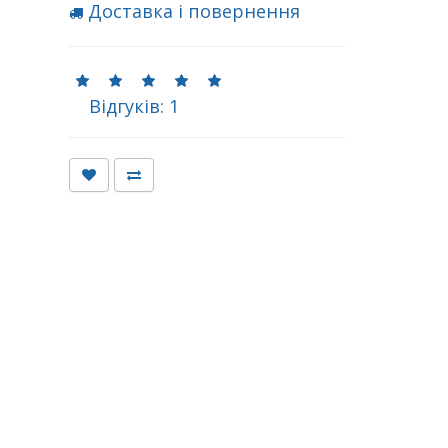
Доставка і повернення
Відгуків: 1