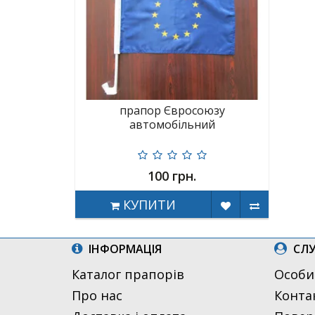
прапор Євросоюзу
автомобільний
100 грн.
КУПИТИ
ІНФОРМАЦІЯ
СЛУ
Каталог прапорів
Особи
Про нас
Конта