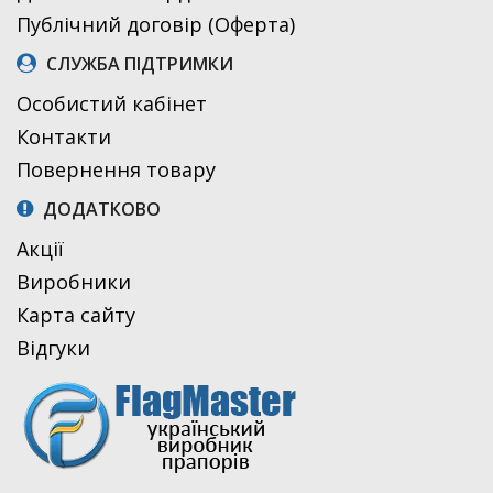
Публічний договір (Оферта)
СЛУЖБА ПІДТРИМКИ
Особистий кабінет
Контакти
Повернення товару
ДОДАТКОВО
Акції
Виробники
Карта сайту
Відгуки