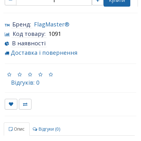
Купити
Бренд:
FlagMaster®
Код товару:
1091
В наявності
Доставка і повернення
Відгуків: 0
Опис
Відгуки (0)