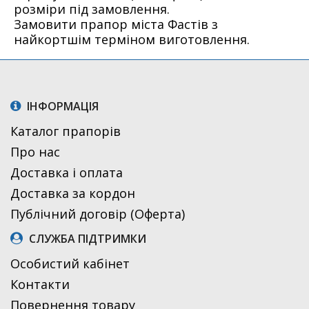
розміри під замовлення.
Замовити прапор міста Фастів з
найкортшім терміном виготовлення.
ІНФОРМАЦІЯ
Каталог прапорів
Про нас
Доставка і оплата
Доставка за кордон
Публічний договір (Оферта)
СЛУЖБА ПІДТРИМКИ
Особистий кабінет
Контакти
Повернення товару