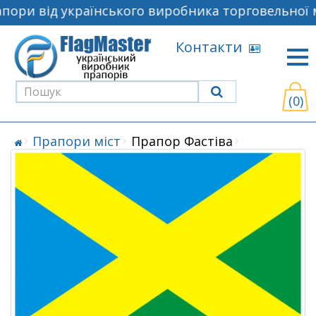
пори від українського виробника торговельної 
Контакти
(0)
Прапори міст
Прапор Фастіва