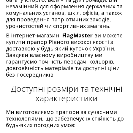
незамінний для оформлення державних та
комунальних установ, шкіл, офісів, а також
для проведення патріотичних заходів,
урочистостей чи спортивних змагань.
В інтернет-магазині
FlagMaster
ви можете
купити прапор Рівного високої якості з
доставкою у будь-який куточок України.
Завдяки власному виробництву ми
гарантуємо точність передачі кольорів,
довговічність матеріалів та доступні ціни
без посередників.
Доступні розміри та технічні
характеристики
Ми виготовляємо прапори за сучасними
технологіями, що забезпечує їх стійкість до
будь-яких погодних умов: