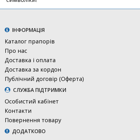
ІНФОРМАЦІЯ
Каталог прапорів
Про нас
Доставка і оплата
Доставка за кордон
Публічний договір (Оферта)
СЛУЖБА ПІДТРИМКИ
Особистий кабінет
Контакти
Повернення товару
ДОДАТКОВО