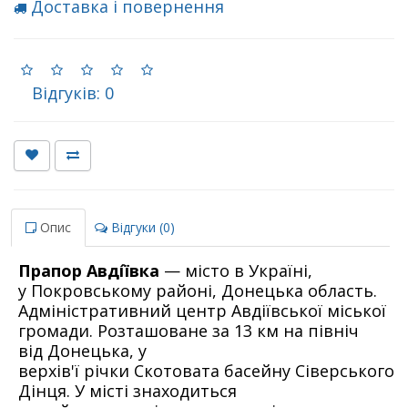
Доставка і повернення
Відгуків: 0
Опис
Відгуки (0)
Прапор Авді́ївка
— місто в Україні,
у Покровському районі, Донецька область.
Адміністративний центр Авдіївської міської
громади. Розташоване за 13 км на північ
від Донецька, у
верхів'ї річки Скотовата басейну Сіверського
Дінця. У місті знаходиться