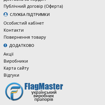
Публічний договір (Оферта)
СЛУЖБА ПІДТРИМКИ
Особистий кабінет
Контакти
Повернення товару
ДОДАТКОВО
Акції
Виробники
Карта сайту
Відгуки