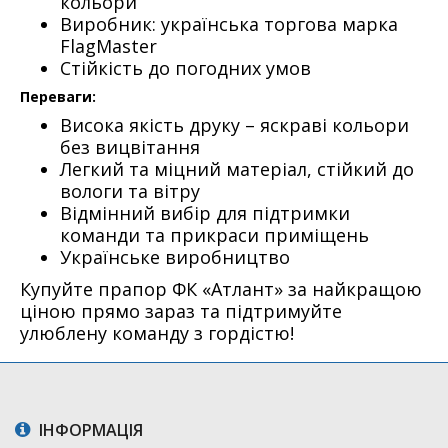
кольори
Виробник: українська торгова марка
FlagMaster
Стійкість до погодних умов
Переваги:
Висока якість друку – яскраві кольори
без вицвітання
Легкий та міцний матеріал, стійкий до
вологи та вітру
Відмінний вибір для підтримки
команди та прикраси приміщень
Українське виробництво
Купуйте прапор ФК «Атлант» за найкращою
ціною прямо зараз та підтримуйте
улюблену команду з гордістю!
ІНФОРМАЦІЯ