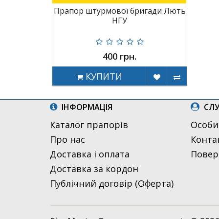
Прапор штурмової бригади Лють
НГУ
400 грн.
КУПИТИ
ІНФОРМАЦІЯ
СЛУ
Каталог прапорів
Особи
Про нас
Конта
Доставка і оплата
Повер
Доставка за кордон
Публічний договір (Оферта)