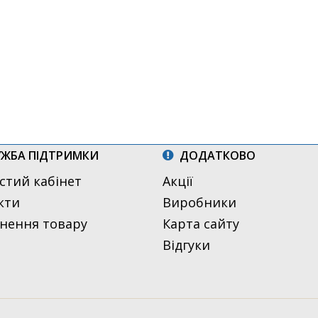
ЖБА ПІДТРИМКИ
ДОДАТКОВО
стий кабінет
Акції
кти
Виробники
нення товару
Карта сайту
Відгуки