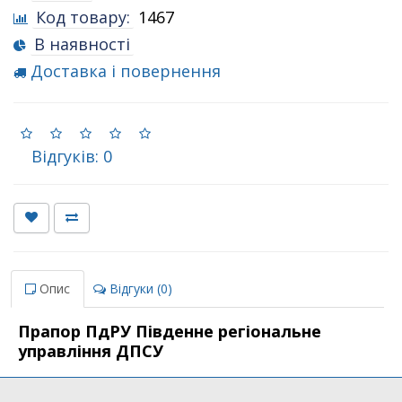
Код товару:
1467
В наявності
Доставка і повернення
Відгуків: 0
Опис
Відгуки (0)
Прапор ПдРУ Південне регіональне
управління ДПСУ