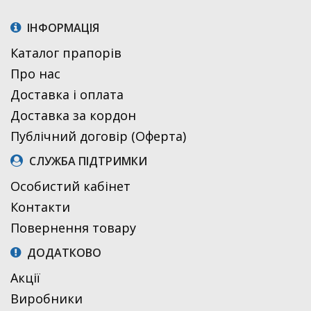
ІНФОРМАЦІЯ
Каталог прапорів
Про нас
Доставка і оплата
Доставка за кордон
Публічний договір (Оферта)
СЛУЖБА ПІДТРИМКИ
Особистий кабінет
Контакти
Повернення товару
ДОДАТКОВО
Акції
Виробники