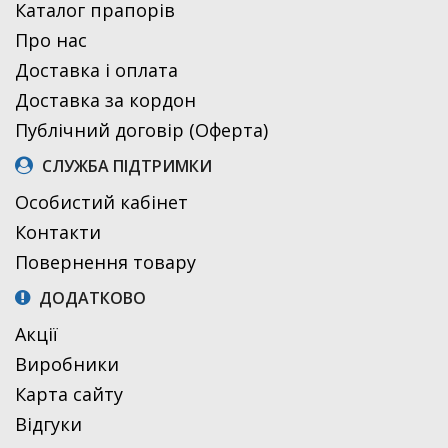
Каталог прапорів
Про нас
Доставка і оплата
Доставка за кордон
Публічний договір (Оферта)
СЛУЖБА ПІДТРИМКИ
Особистий кабінет
Контакти
Повернення товару
ДОДАТКОВО
Акції
Виробники
Карта сайту
Відгуки