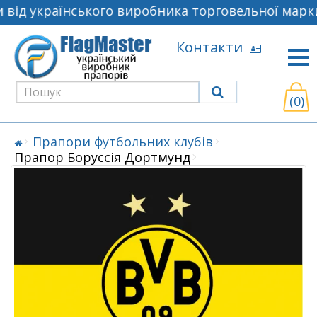
від українського виробника торговельної марки
Контакти
(0)
Прапори футбольних клубів
Прапор Боруссія Дортмунд